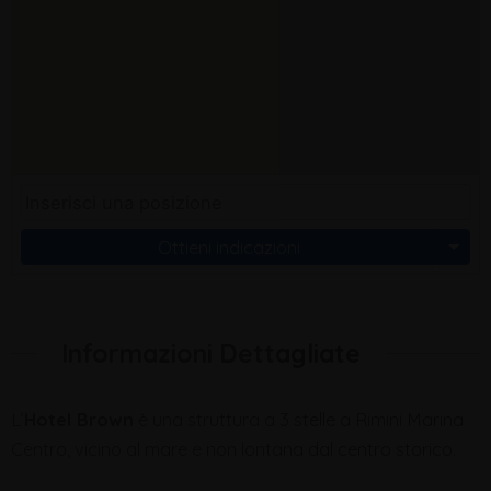
Ottieni indicazioni
Informazioni Dettagliate
L’
Hotel Brown
è una struttura a 3 stelle a Rimini Marina
Centro, vicino al mare e non lontana dal centro storico.