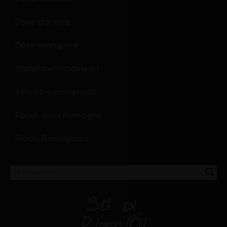
Dove dormire
Dove mangiare
Stabilimenti balneari
Attività commerciali
Ebook sulla Romagna
Piada Romagnola