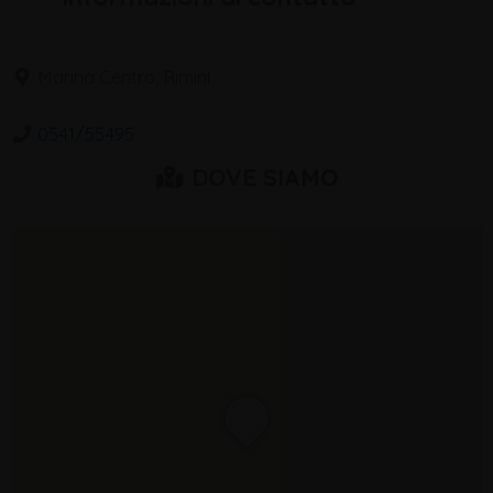
Marina Centro, Rimini
0541/55495
DOVE SIAMO