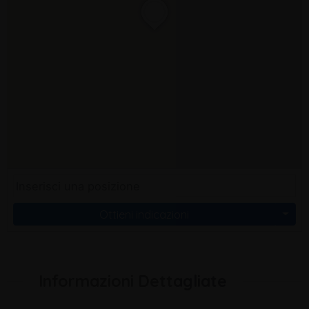
Ottieni indicazioni
Informazioni Dettagliate