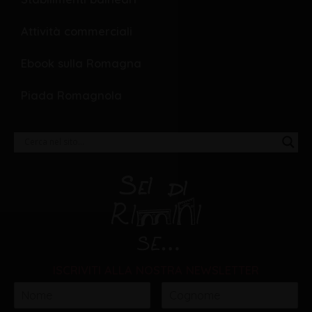
Attività commerciali
Ebook sulla Romagna
Piada Romagnola
ISCRIVITI ALLA NOSTRA NEWSLETTER