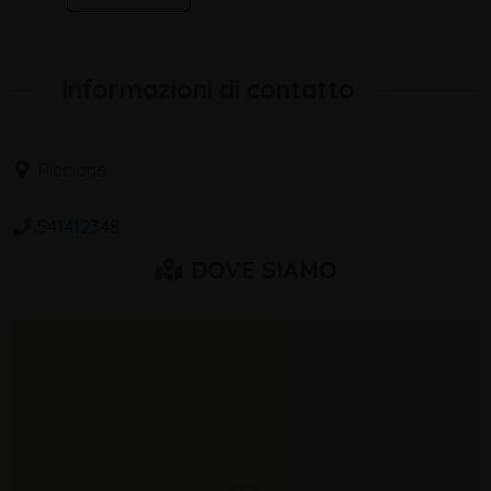
Informazioni di contatto
Riccione
541412348
DOVE SIAMO