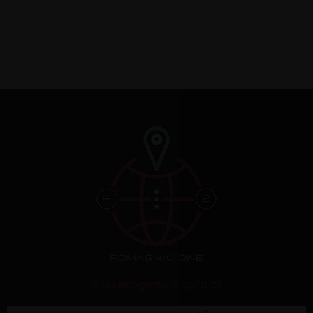
è un progetto a cura di