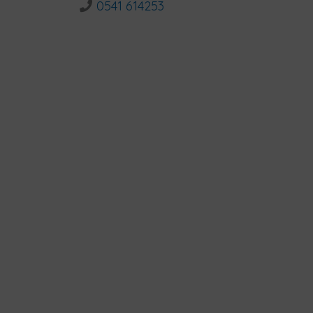
0541 614253