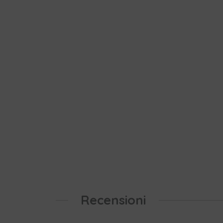
Recensioni