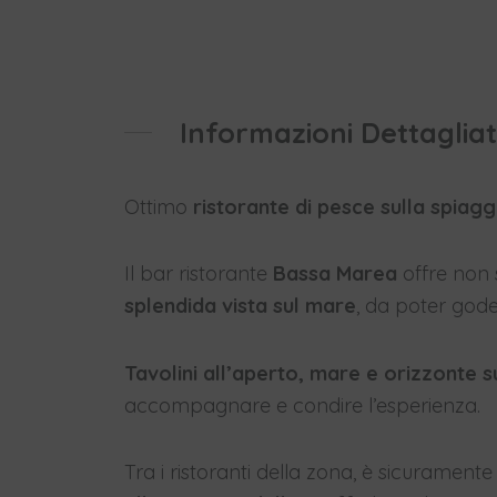
Informazioni Dettaglia
Ottimo
ristorante di pesce sulla spiagg
Il bar ristorante
Bassa Marea
offre non 
splendida vista sul mare
, da poter gode
Tavolini all’aperto, mare e orizzonte 
accompagnare e condire l’esperienza.
Tra i ristoranti della zona, è sicuramente