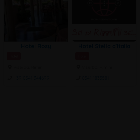
Hotel Rosy
Hotel Stella d'Italia
Hotel
Hotel
Viserba, Rimini
Viserba, Rimini
+39 0541 344699
0541 1835581