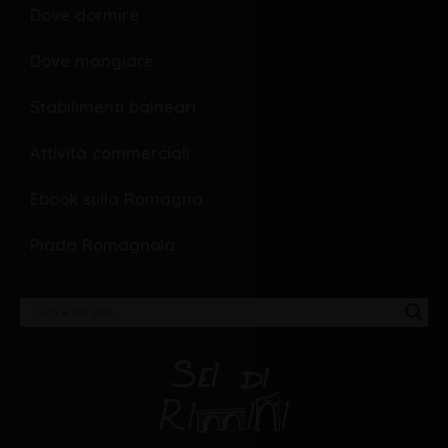
Dove dormire
Dove mangiare
Stabilimenti balneari
Attività commerciali
Ebook sulla Romagna
Piada Romagnola