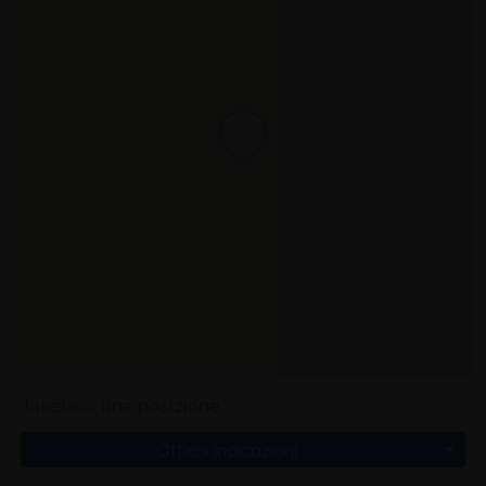
Ottieni indicazioni