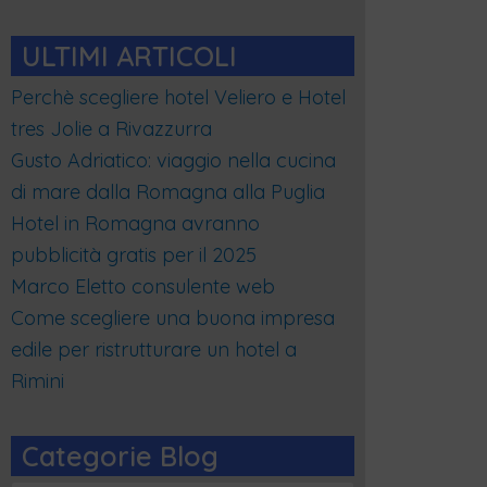
ULTIMI ARTICOLI
Perchè scegliere hotel Veliero e Hotel
tres Jolie a Rivazzurra
Gusto Adriatico: viaggio nella cucina
di mare dalla Romagna alla Puglia
Hotel in Romagna avranno
pubblicità gratis per il 2025
Marco Eletto consulente web
Come scegliere una buona impresa
edile per ristrutturare un hotel a
Rimini
Categorie Blog