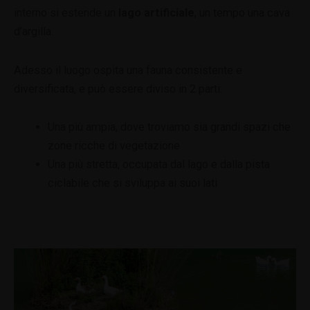
interno si estende un
lago artificiale
, un tempo una cava
d’argilla.
Adesso il luogo ospita una fauna consistente e
diversificata, e può essere diviso in 2 parti:
Una più ampia, dove troviamo sia grandi spazi che
zone ricche di vegetazione
Una più stretta, occupata dal lago e dalla pista
ciclabile che si sviluppa ai suoi lati