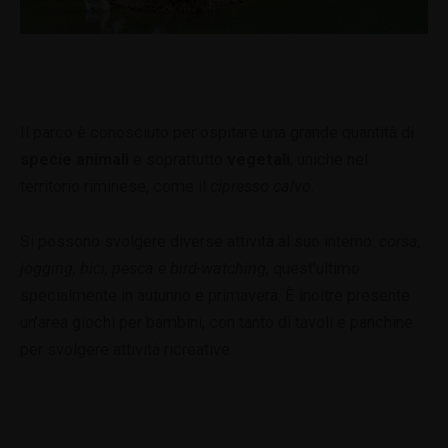
Il parco è conosciuto per ospitare una grande quantità di
specie animali
e soprattutto
vegetali
, uniche nel
territorio riminese, come il
cipresso calvo
.
Si possono svolgere diverse attività al suo interno:
corsa,
jogging, bici, pesca e bird-watching
, quest’ultimo
specialmente in autunno e primavera. È inoltre presente
un’area giochi per bambini, con tanto di tavoli e panchine
per svolgere attività ricreative.