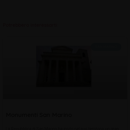
Potrebbero interessarti:
SAN MARINO
Monumenti San Marino
La Repubblica di San Marino ha insito nel suo territorio un gran