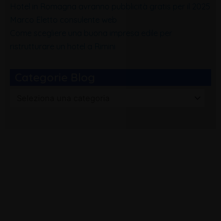
Hotel in Romagna avranno pubblicità gratis per il 2025
Marco Eletto consulente web
Come scegliere una buona impresa edile per
ristrutturare un hotel a Rimini
Categorie Blog