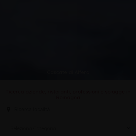
Cascate di Alfero
Ricerca aziende, ristoranti, professioni e spiagge in
Romagna
Seleziona Categoria