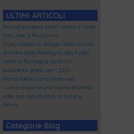
ULTIMI ARTICOLI
Perchè scegliere hotel Veliero e Hotel
tres Jolie a Rivazzurra
Gusto Adriatico: viaggio nella cucina
di mare dalla Romagna alla Puglia
Hotel in Romagna avranno
pubblicità gratis per il 2025
Marco Eletto consulente web
Come scegliere una buona impresa
edile per ristrutturare un hotel a
Rimini
Categorie Blog