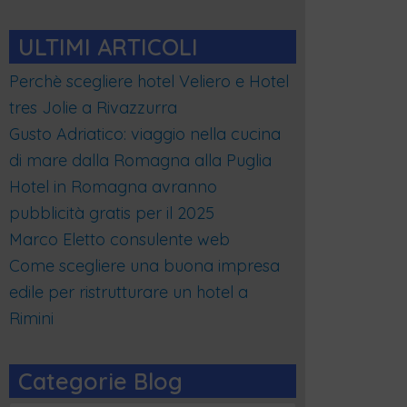
ULTIMI ARTICOLI
Perchè scegliere hotel Veliero e Hotel
tres Jolie a Rivazzurra
Gusto Adriatico: viaggio nella cucina
di mare dalla Romagna alla Puglia
Hotel in Romagna avranno
pubblicità gratis per il 2025
Marco Eletto consulente web
Come scegliere una buona impresa
edile per ristrutturare un hotel a
Rimini
Categorie Blog