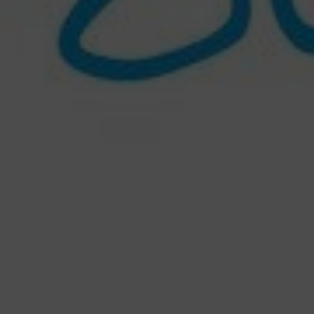
Riccione Terme