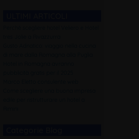
ULTIMI ARTICOLI
Perchè scegliere hotel Veliero e Hotel
tres Jolie a Rivazzurra
Gusto Adriatico: viaggio nella cucina
di mare dalla Romagna alla Puglia
Hotel in Romagna avranno
pubblicità gratis per il 2025
Marco Eletto consulente web
Come scegliere una buona impresa
edile per ristrutturare un hotel a
Rimini
Categorie Blog