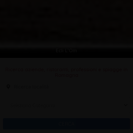
Ecli L’Om
Ricerca aziende, ristoranti, professioni e spiagge in
Romagna
Seleziona Categoria
CERCA