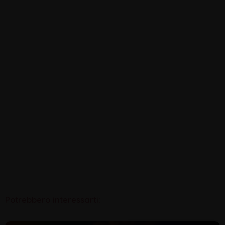
Potrebbero interessarti: