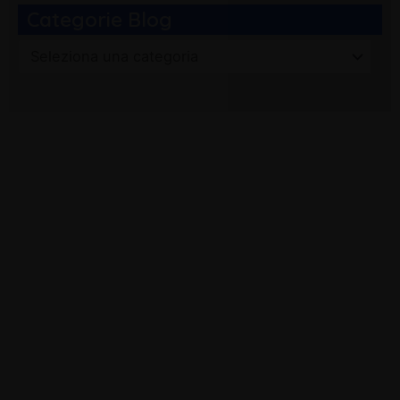
Categorie Blog