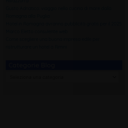
Rivazzurra
Gusto Adriatico: viaggio nella cucina di mare dalla
Romagna alla Puglia
Hotel in Romagna avranno pubblicità gratis per il 2025
Marco Eletto consulente web
Come scegliere una buona impresa edile per
ristrutturare un hotel a Rimini
Categorie Blog