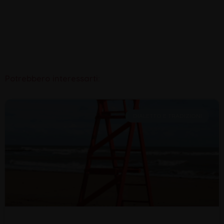
Potrebbero interessarti:
DIALETTO E TRADIZIONI