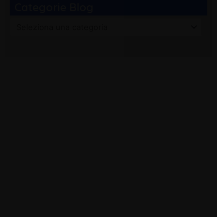
Categorie Blog