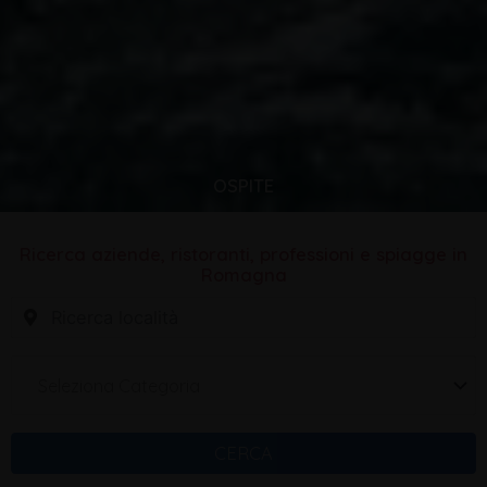
OSPITE
Ricerca aziende, ristoranti, professioni e spiagge in
Romagna
Seleziona Categoria
CERCA