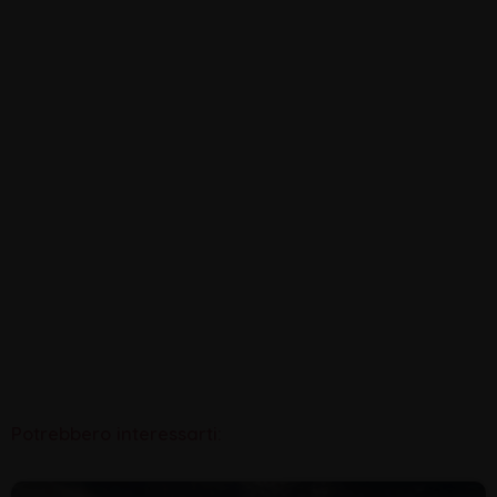
Potrebbero interessarti: