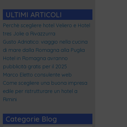
ULTIMI ARTICOLI
Perchè scegliere hotel Veliero e Hotel
tres Jolie a Rivazzurra
Gusto Adriatico: viaggio nella cucina
di mare dalla Romagna alla Puglia
Hotel in Romagna avranno
pubblicità gratis per il 2025
Marco Eletto consulente web
Come scegliere una buona impresa
edile per ristrutturare un hotel a
Rimini
Categorie Blog