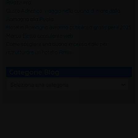
Rivazzurra
Gusto Adriatico: viaggio nella cucina di mare dalla
Romagna alla Puglia
Hotel in Romagna avranno pubblicità gratis per il 2025
Marco Eletto consulente web
Come scegliere una buona impresa edile per
ristrutturare un hotel a Rimini
Categorie Blog