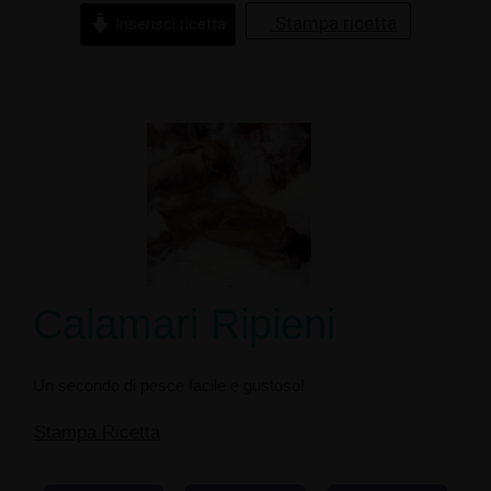
Stampa ricetta
Inserisci ricetta
Calamari Ripieni
Un secondo di pesce facile e gustoso!
Stampa Ricetta