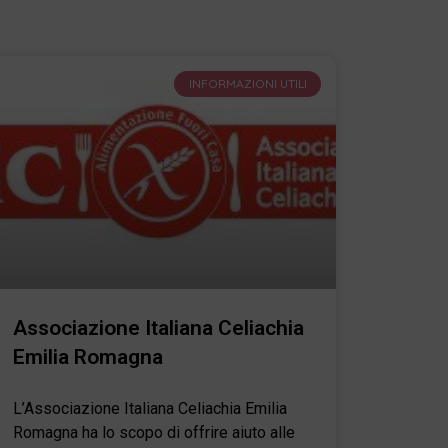
INFORMAZIONI UTILI
Associazione Italiana Celiachia
Emilia Romagna
L’Associazione Italiana Celiachia Emilia
Romagna ha lo scopo di offrire aiuto alle