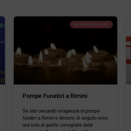
INFORMAZIONI UTILI
Pompe Funebri a Rimini
Se stai cercando un’agenzia di pompe
funebri a Rimini e dintorni, di seguito ecco
una lista di quelle consigliate dalla