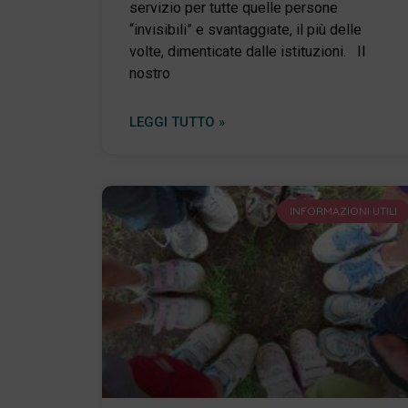
servizio per tutte quelle persone
“invisibili” e svantaggiate, il più delle
volte, dimenticate dalle istituzioni. Il
nostro
LEGGI TUTTO »
INFORMAZIONI UTILI