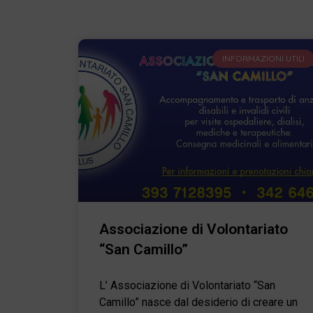
INFORMAZIONI UTILI
Associazione di Volontariato
“San Camillo”
L’ Associazione di Volontariato “San
Camillo” nasce dal desiderio di creare un