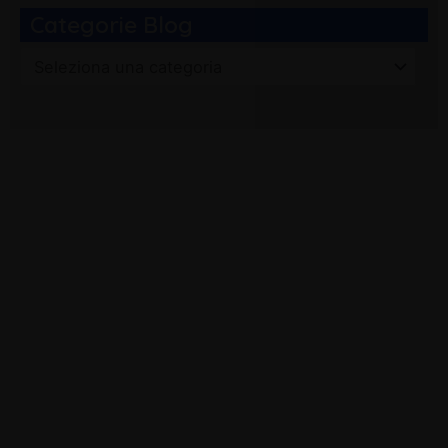
Categorie Blog