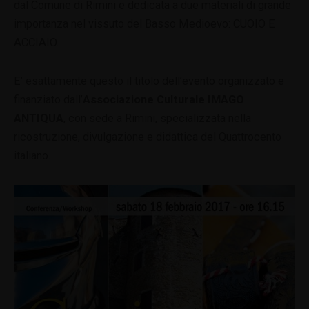
dal Comune di Rimini e dedicata a due materiali di grande
importanza nel vissuto del Basso Medioevo: CUOIO E
ACCIAIO.
E’ esattamente questo il titolo dell’evento organizzato e
finanziato dall’
Associazione Culturale IMAGO
ANTIQUA
, con sede a Rimini, specializzata nella
ricostruzione, divulgazione e didattica del Quattrocento
italiano.