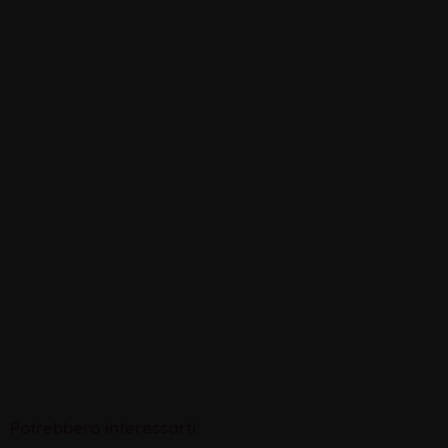
Potrebbero interessarti: