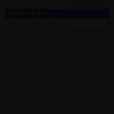
Categorie Blog