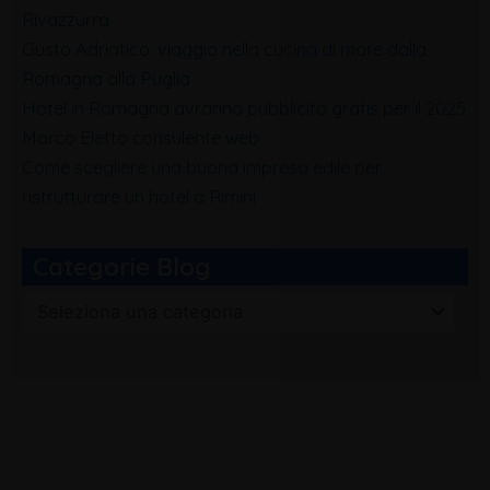
Rivazzurra
Gusto Adriatico: viaggio nella cucina di mare dalla
Romagna alla Puglia
Hotel in Romagna avranno pubblicità gratis per il 2025
Marco Eletto consulente web
Come scegliere una buona impresa edile per
ristrutturare un hotel a Rimini
Categorie Blog