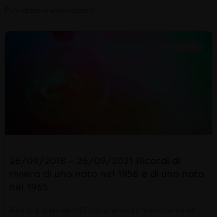
Potrebbero interessarti:
SCOPRI RIMINI E LA ROMAGNA
26/09/2018 – 26/09/2021 Ricordi di
riviera di uno nato nel 1956 e di uno nato
nel 1965
Ricordo di quello del 1956 Con un amico ho fatto in tempo ad