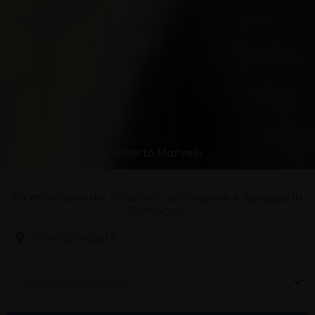
Alberto Marvelli
Ricerca aziende, ristoranti, professioni e spiagge in
Romagna
Seleziona Categoria