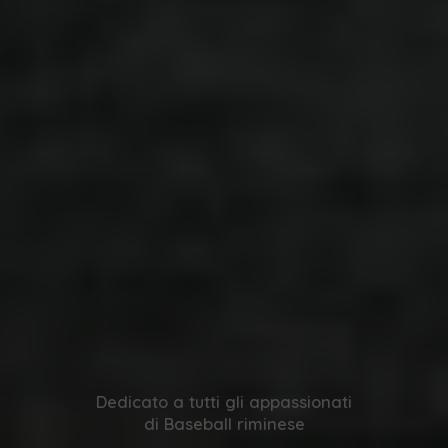
Dedicato a tutti gli appassionati
di Baseball riminese