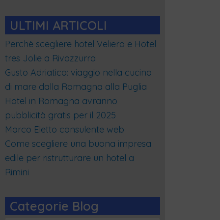
ULTIMI ARTICOLI
Perchè scegliere hotel Veliero e Hotel
tres Jolie a Rivazzurra
Gusto Adriatico: viaggio nella cucina
di mare dalla Romagna alla Puglia
Hotel in Romagna avranno
pubblicità gratis per il 2025
Marco Eletto consulente web
Come scegliere una buona impresa
edile per ristrutturare un hotel a
Rimini
Categorie Blog