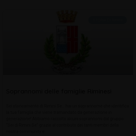
STORIA DI RIMINI
Soprannomi delle famiglie Riminesi
Sei storicamente di Rimini Se… hai un soprannome che identifica
la tua famiglia che viene tramandato da generazione in
generazione! Abbiamo raccolto alcuni soprannomi dal gruppo
“Sei di Rimini Se” grazie al contributo dei tanti membri della
nostra community e