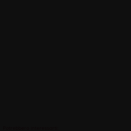
Potrebbero interessarti: