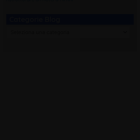
Categorie Blog