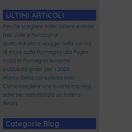
ULTIMI ARTICOLI
Perchè scegliere hotel Veliero e Hotel
tres Jolie a Rivazzurra
Gusto Adriatico: viaggio nella cucina
di mare dalla Romagna alla Puglia
Hotel in Romagna avranno
pubblicità gratis per il 2025
Marco Eletto consulente web
Come scegliere una buona impresa
edile per ristrutturare un hotel a
Rimini
Categorie Blog