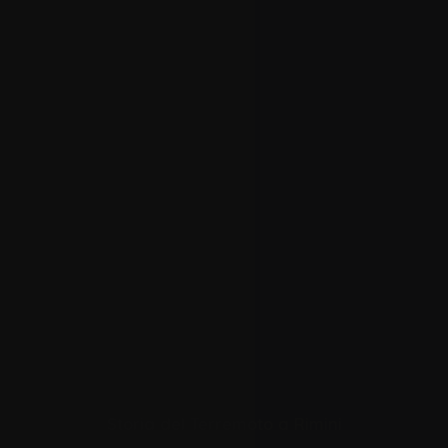
Storia del Terremoto a Rimini