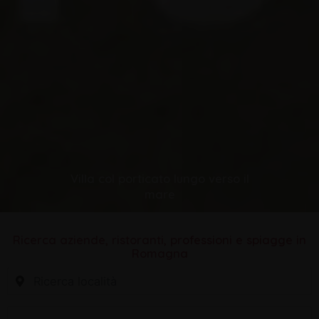
Villa col porticato lungo verso il
mare
Ricerca aziende, ristoranti, professioni e spiagge in
Romagna