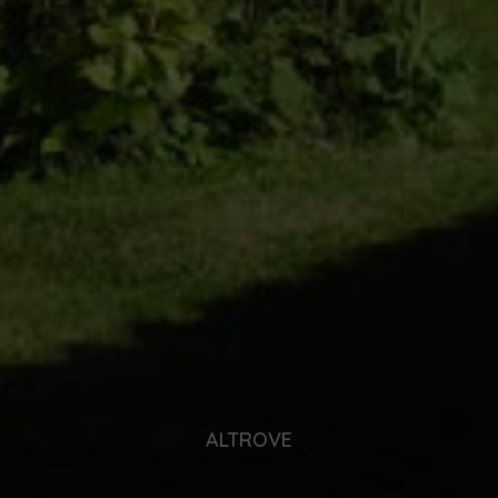
ALTROVE