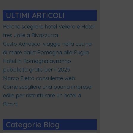
ULTIMI ARTICOLI
Perchè scegliere hotel Veliero e Hotel
tres Jolie a Rivazzurra
Gusto Adriatico: viaggio nella cucina
di mare dalla Romagna alla Puglia
Hotel in Romagna avranno
pubblicità gratis per il 2025
Marco Eletto consulente web
Come scegliere una buona impresa
edile per ristrutturare un hotel a
Rimini
Categorie Blog