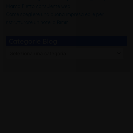
Marco Eletto consulente web
Come scegliere una buona impresa edile per
ristrutturare un hotel a Rimini
Categorie Blog