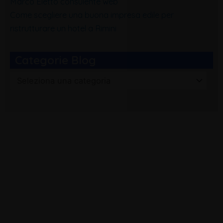
Marco Eletto consulente web
Come scegliere una buona impresa edile per
ristrutturare un hotel a Rimini
Categorie Blog