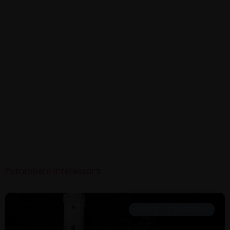
Potrebbero interessarti:
DIALETTO E TRADIZIONI