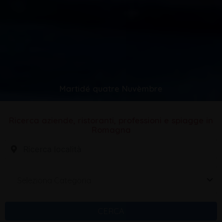
Martidé quatre Nuvèmbre
Ricerca aziende, ristoranti, professioni e spiagge in
Romagna
Seleziona Categoria
CERCA