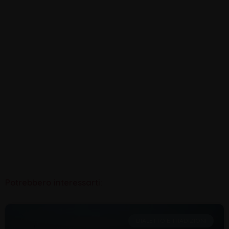
Potrebbero interessarti:
DIALETTO E TRADIZIONI