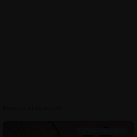
Potrebbero interessarti:
DIALETTO E TRADIZIONI