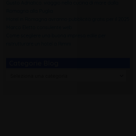
Gusto Adriatico: viaggio nella cucina di mare dalla
Romagna alla Puglia
Hotel in Romagna avranno pubblicità gratis per il 2025
Marco Eletto consulente web
Come scegliere una buona impresa edile per
ristrutturare un hotel a Rimini
Categorie Blog