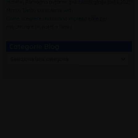
Hotel in Romagna avranno pubblicità gratis per il 2025
Marco Eletto consulente web
Come scegliere una buona impresa edile per
ristrutturare un hotel a Rimini
Categorie Blog