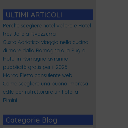
ULTIMI ARTICOLI
Perchè scegliere hotel Veliero e Hotel
tres Jolie a Rivazzurra
Gusto Adriatico: viaggio nella cucina
di mare dalla Romagna alla Puglia
Hotel in Romagna avranno
pubblicità gratis per il 2025
Marco Eletto consulente web
Come scegliere una buona impresa
edile per ristrutturare un hotel a
Rimini
Categorie Blog