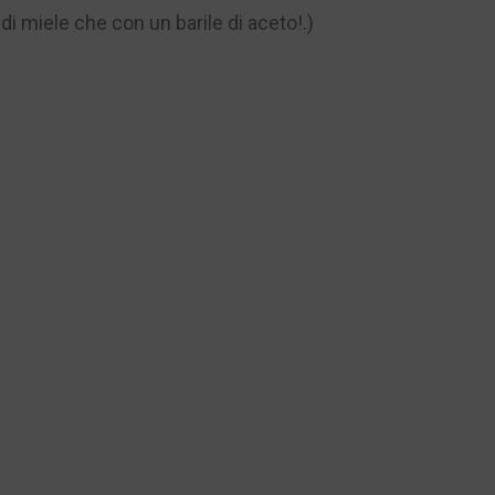
 miele che con un barile di aceto!.)