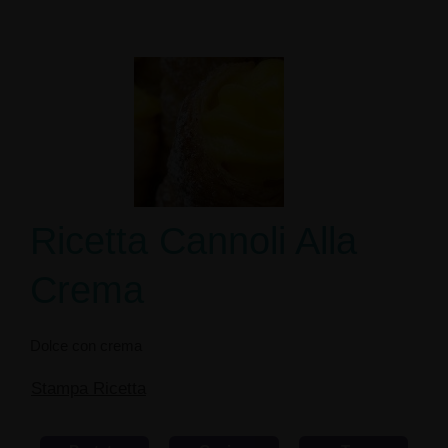
Ricetta Cannoli Alla
Crema
Dolce con crema
Stampa Ricetta