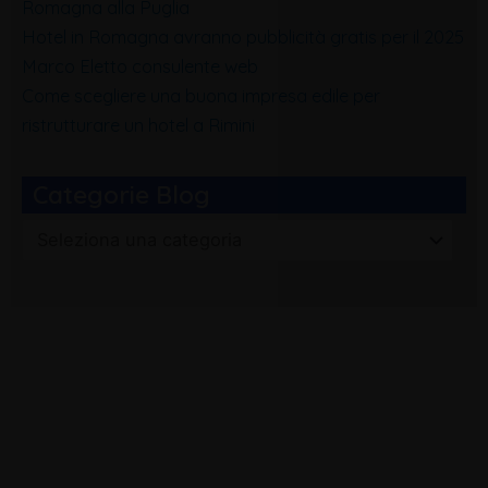
Romagna alla Puglia
Hotel in Romagna avranno pubblicità gratis per il 2025
Marco Eletto consulente web
Come scegliere una buona impresa edile per
ristrutturare un hotel a Rimini
Categorie Blog