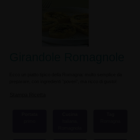
Girandole Romagnole
Ecco un piatto tipico della Romagna: molto semplice da
preparare, con ingredienti "poveri", ma ricco di gusto!
Stampa Ricetta
Portata
Cucina
Tag
primo
Italiana,
Romagna
Romagnola