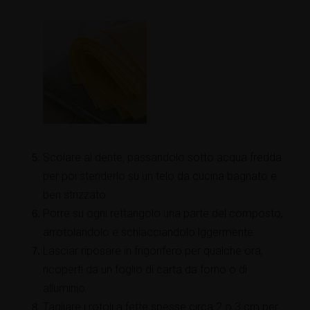
Scolare al dente, passandolo sotto acqua fredda
per poi stenderlo su un telo da cucina bagnato e
ben strizzato.
Porre su ogni rettangolo una parte del composto,
arrotolandolo e schiacciandolo lggermente.
Lasciar riposare in frigorifero per qualche ora,
ricoperti da un foglio di carta da forno o di
alluminio.
Tagliare i rotoli a fette spesse circa 2 o 3 cm per