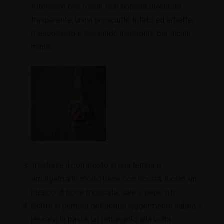
Attendere che rosoli: non appena diventata
trasparente, unirvi prosciutto tritato ed erbette,
mescolando e lasciando insaporire per alcuni
minuti.
Trasferire il composto in una terrina e
amalgamarlo molto bene con ricotta, tuorlo, un
pizzico di noce moscata, sale e pepe q.b.
Bollire in pentola dell'acqua leggermente salata e
lessarvi la pasta: un rettangolo alla volta.