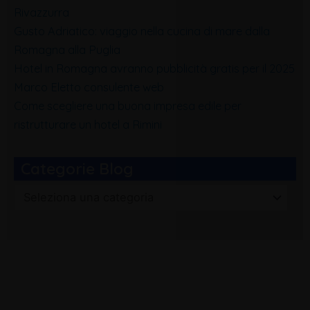
Rivazzurra
Gusto Adriatico: viaggio nella cucina di mare dalla
Romagna alla Puglia
Hotel in Romagna avranno pubblicità gratis per il 2025
Marco Eletto consulente web
Come scegliere una buona impresa edile per
ristrutturare un hotel a Rimini
Categorie Blog