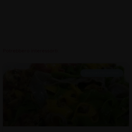
Potrebbero interessarti:
ENOGASTRONOMIA