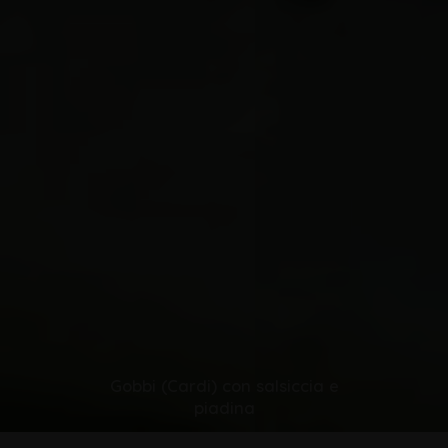
Gobbi (Cardi) con salsiccia e
piadina