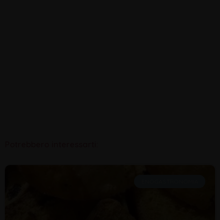
Potrebbero interessarti:
ENOGASTRONOMIA