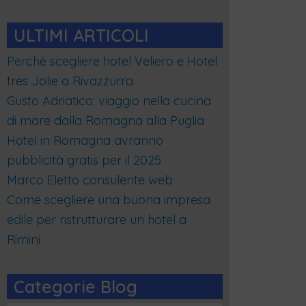
ULTIMI ARTICOLI
Perchè scegliere hotel Veliero e Hotel
tres Jolie a Rivazzurra
Gusto Adriatico: viaggio nella cucina
di mare dalla Romagna alla Puglia
Hotel in Romagna avranno
pubblicità gratis per il 2025
Marco Eletto consulente web
Come scegliere una buona impresa
edile per ristrutturare un hotel a
Rimini
Categorie Blog