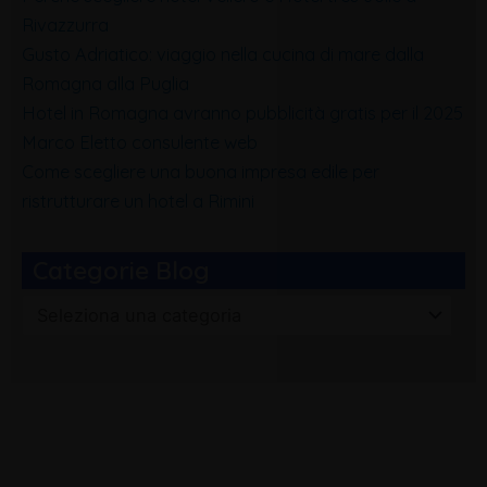
Rivazzurra
Gusto Adriatico: viaggio nella cucina di mare dalla
Romagna alla Puglia
Hotel in Romagna avranno pubblicità gratis per il 2025
Marco Eletto consulente web
Come scegliere una buona impresa edile per
ristrutturare un hotel a Rimini
Categorie Blog