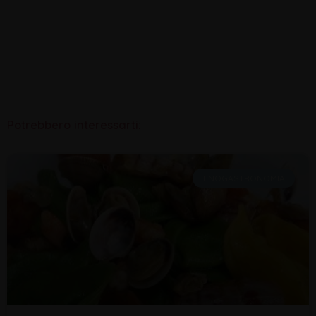
Potrebbero interessarti:
ENOGASTRONOMIA