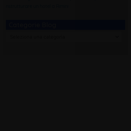
ristrutturare un hotel a Rimini
Categorie Blog