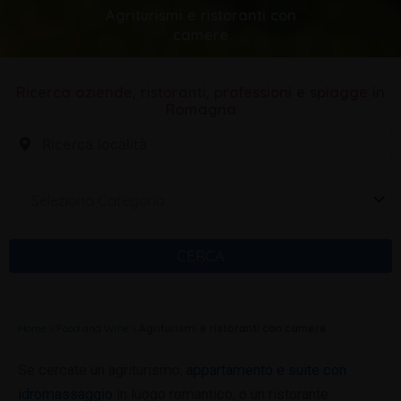
Agriturismi e ristoranti con
camere
Ricerca aziende, ristoranti, professioni e spiagge in
Romagna
Seleziona Categoria
CERCA
Home
»
Food and Wine
»
Agriturismi e ristoranti con camere
Se cercate un agriturismo,
appartamento e suite con
idromassaggio
in luogo romantico, o un ristorante