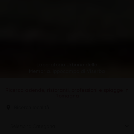
Laboratorio Urbano della
Memoria. Ippocampo di Viserba
Ricerca aziende, ristoranti, professioni e spiagge in
Romagna
Seleziona Categoria