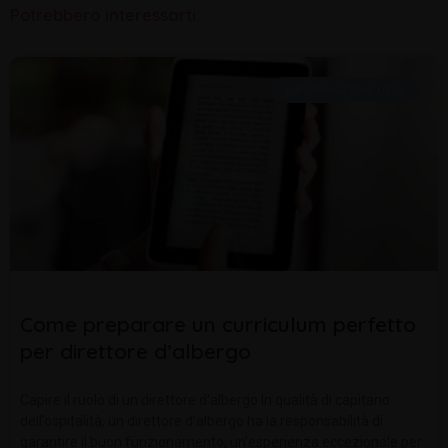
Potrebbero interessarti:
INFORMAZIONI UTILI
Come preparare un curriculum perfetto
per direttore d’albergo
Capire il ruolo di un direttore d’albergo In qualità di capitano
dell’ospitalità, un direttore d’albergo ha la responsabilità di
garantire il buon funzionamento, un’esperienza eccezionale per