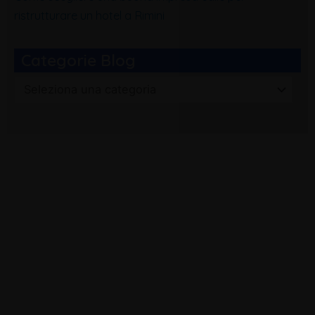
ristrutturare un hotel a Rimini
Categorie Blog