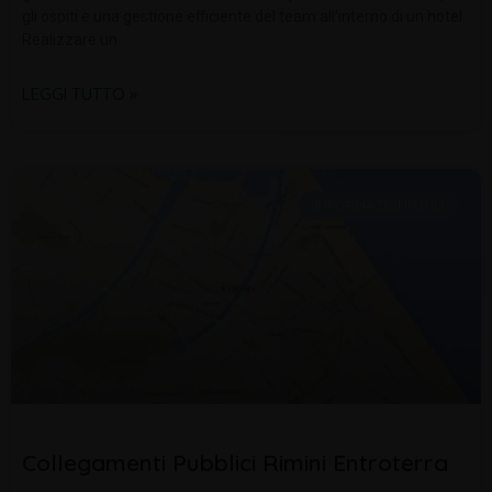
gli ospiti e una gestione efficiente del team all’interno di un hotel.
Realizzare un
LEGGI TUTTO »
INFORMAZIONI UTILI
Collegamenti Pubblici Rimini Entroterra