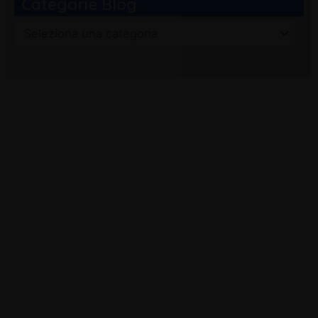
Categorie Blog