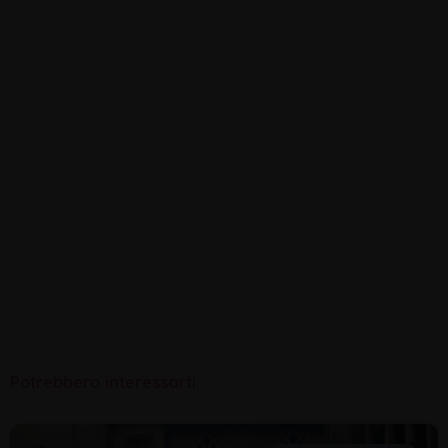
Potrebbero interessarti: