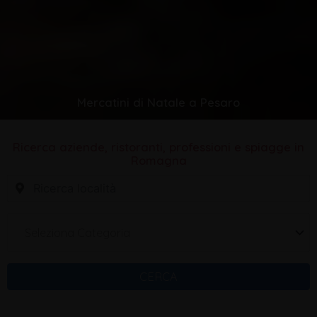
Mercatini di Natale a Pesaro
Ricerca aziende, ristoranti, professioni e spiagge in
Romagna
Seleziona Categoria
CERCA