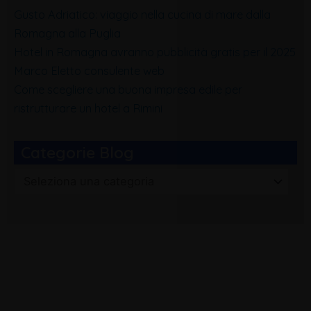
Gusto Adriatico: viaggio nella cucina di mare dalla
Romagna alla Puglia
Hotel in Romagna avranno pubblicità gratis per il 2025
Marco Eletto consulente web
Come scegliere una buona impresa edile per
ristrutturare un hotel a Rimini
Categorie Blog