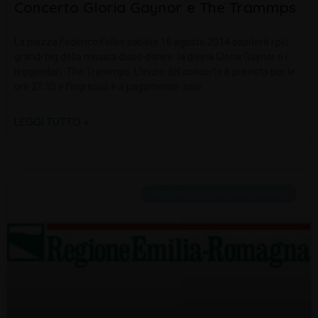
Concerto Gloria Gaynor e The Trammps
La piazza Federico Fellini sabato 16 agosto 2014 ospiterà i più
grandi big della musica disco-dance: la divina Gloria Gaynor e i
leggendari The Trammps. L’inizio del concerto è previsto per le
ore 21.30 e l’ingresso è a pagamento: solo
LEGGI TUTTO »
NOTIZIE ED EVENTI IN ROMAGNA