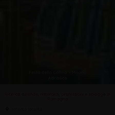
Festa della Collina – Misano
Adriatico
Ricerca aziende, ristoranti, professioni e spiagge in
Romagna