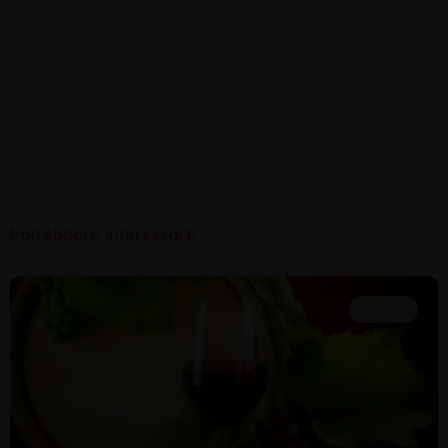
Potrebbero interessarti:
SAGRE