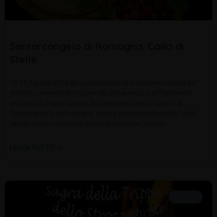
Santarcangelo di Romagna, Calici di
Stelle
10-11 Agosto 2018 Un approccio con la tradizione vinicola del
territorio romagnolo e nazionale attraverso un affascinante
percorso di degustazione. Nel bellissimo centro storico di
Santarcangelo di Romagna, ancora più suggestivo nelle calde
serate estive, si sviluppa anche quest’anno l’evento
LEGGI TUTTO »
SAGRE