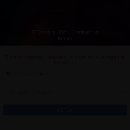
17 Ottobre 1859 – Garibaldi a
Rimini
Ricerca aziende, ristoranti, professioni e spiagge in
Romagna
Seleziona Categoria
CERCA