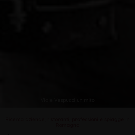
Viale Vespucci un mito
Ricerca aziende, ristoranti, professioni e spiagge in
Romagna