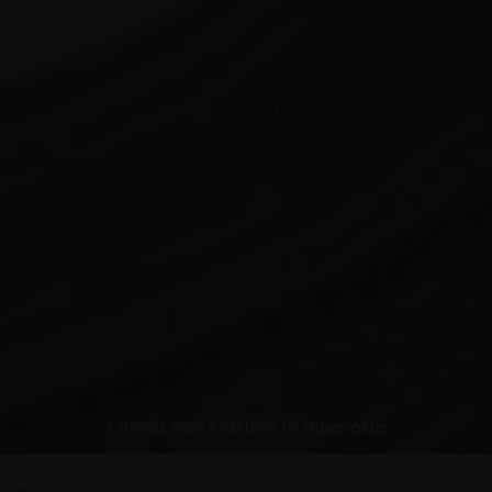
Chiesa San Martino in Riparotta