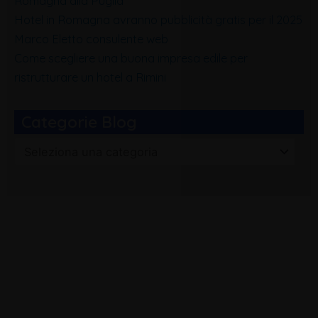
Romagna alla Puglia
Hotel in Romagna avranno pubblicità gratis per il 2025
Marco Eletto consulente web
Come scegliere una buona impresa edile per
ristrutturare un hotel a Rimini
Categorie Blog