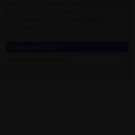
Hotel in Romagna avranno pubblicità gratis per il 2025
Marco Eletto consulente web
Come scegliere una buona impresa edile per
ristrutturare un hotel a Rimini
Categorie Blog